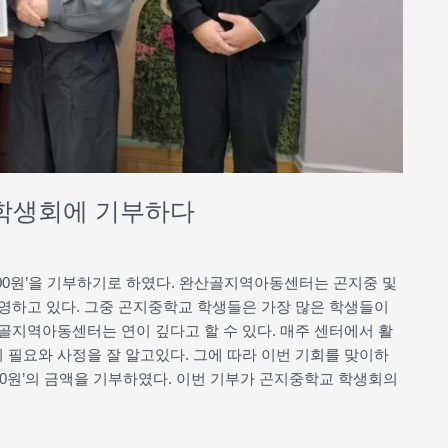
학생회에 기부하다
00원’을 기부하기로 하였다. 완산골지역아동센터는 곤지중 및
영하고 있다. 그중 곤지중학교 학생들은 가장 많은 학생들이
골지역아동센터는 연이 깊다고 할 수 있다. 매주 센터에서 활
필요와 사정을 잘 알고있다. 그에 따라 이번 기회를 맞이하
500원’의 금액을 기부하였다. 이번 기부가 곤지중학교 학생회의