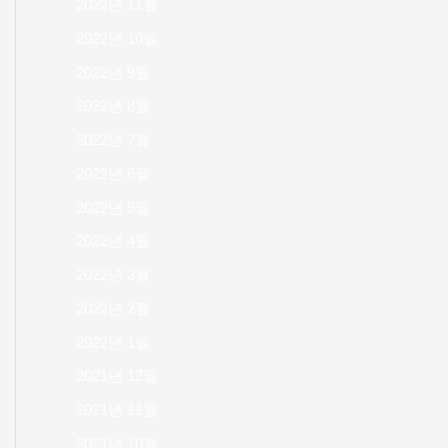
2022년 11월
2022년 10월
2022년 9월
2022년 8월
2022년 7월
2022년 6월
2022년 5월
2022년 4월
2022년 3월
2022년 2월
2022년 1월
2021년 12월
2021년 11월
2021년 10월