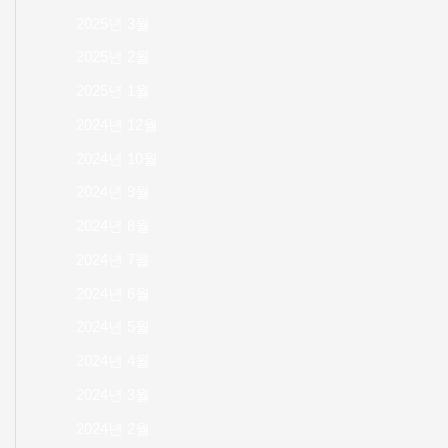
2025년 3월
2025년 2월
2025년 1월
2024년 12월
2024년 10월
2024년 9월
2024년 8월
2024년 7월
2024년 6월
2024년 5월
2024년 4월
2024년 3월
2024년 2월