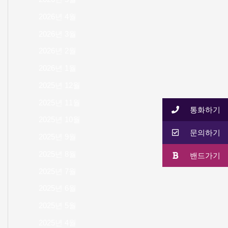
2026년 4월
2026년 3월
2026년 2월
2026년 1월
2025년 12월
2025년 11월
통화하기
2025년 10월
문의하기
2025년 9월
2025년 8월
밴드가기
2025년 7월
2025년 6월
2025년 5월
2025년 4월