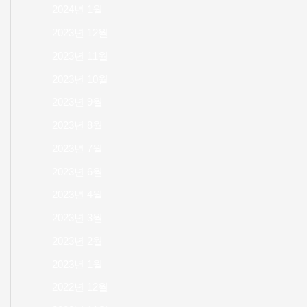
2024년 1월
2023년 12월
2023년 11월
2023년 10월
2023년 9월
2023년 8월
2023년 7월
2023년 6월
2023년 4월
2023년 3월
2023년 2월
2023년 1월
2022년 12월