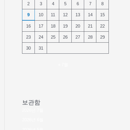
2
3
4
5
6
7
8
9
10
11
12
13
14
15
16
17
18
19
20
21
22
23
24
25
26
27
28
29
30
31
« 7월
보관함
2026년 7월
2026년 6월
2026년 5월