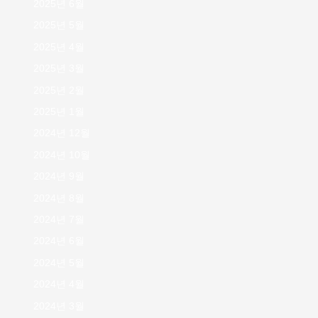
2025년 6월
2025년 5월
2025년 4월
2025년 3월
2025년 2월
2025년 1월
2024년 12월
2024년 10월
2024년 9월
2024년 8월
2024년 7월
2024년 6월
2024년 5월
2024년 4월
2024년 3월