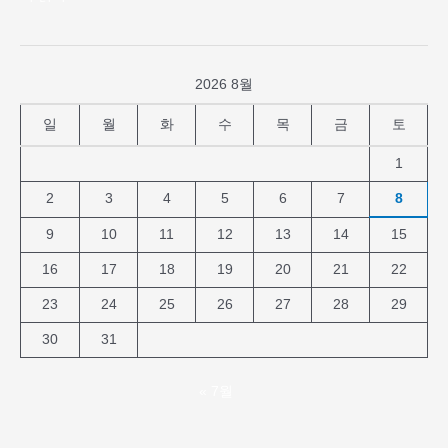
2026 8월
일
월
화
수
목
금
토
1
2
3
4
5
6
7
8
9
10
11
12
13
14
15
16
17
18
19
20
21
22
23
24
25
26
27
28
29
30
31
« 7월