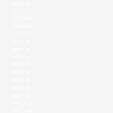
2024년 2월
2024년 1월
2023년 12월
2023년 11월
2023년 10월
2023년 9월
2023년 8월
2023년 7월
2023년 6월
2023년 4월
2023년 3월
2023년 2월
2023년 1월
2022년 12월
2022년 11월