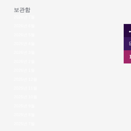
보관함
2026년 7월
2026년 6월
2026년 5월
2026년 4월
2026년 3월
2026년 2월
2026년 1월
2025년 12월
2025년 11월
2025년 10월
2025년 9월
2025년 8월
2025년 7월