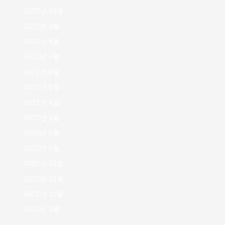
2022년 10월
2022년 9월
2022년 8월
2022년 7월
2022년 6월
2022년 5월
2022년 4월
2022년 3월
2022년 2월
2022년 1월
2021년 12월
2021년 11월
2021년 10월
2021년 9월