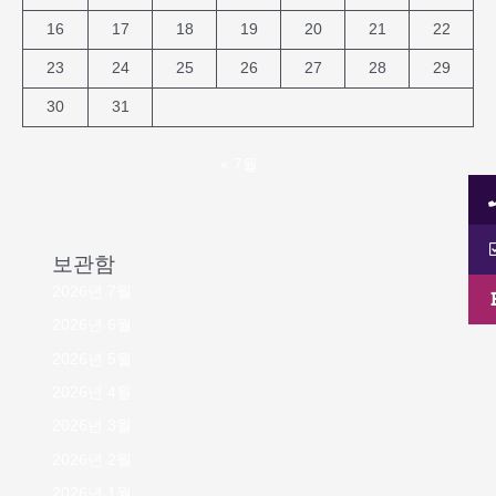
16
17
18
19
20
21
22
23
24
25
26
27
28
29
30
31
« 7월
보관함
2026년 7월
2026년 6월
2026년 5월
2026년 4월
2026년 3월
2026년 2월
2026년 1월