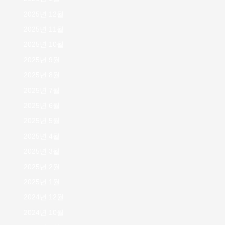
2025년 12월
2025년 11월
2025년 10월
2025년 9월
2025년 8월
2025년 7월
2025년 6월
2025년 5월
2025년 4월
2025년 3월
2025년 2월
2025년 1월
2024년 12월
2024년 10월