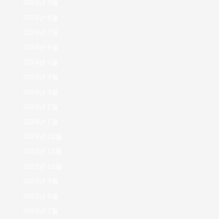
2024년 9월
2024년 8월
2024년 7월
2024년 6월
2024년 5월
2024년 4월
2024년 3월
2024년 2월
2024년 1월
2023년 12월
2023년 11월
2023년 10월
2023년 9월
2023년 8월
2023년 7월