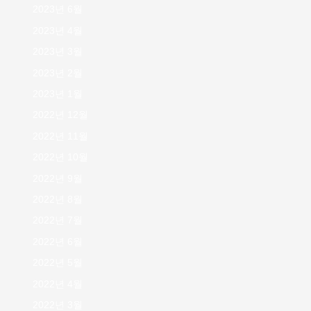
2023년 6월
2023년 4월
2023년 3월
2023년 2월
2023년 1월
2022년 12월
2022년 11월
2022년 10월
2022년 9월
2022년 8월
2022년 7월
2022년 6월
2022년 5월
2022년 4월
2022년 3월