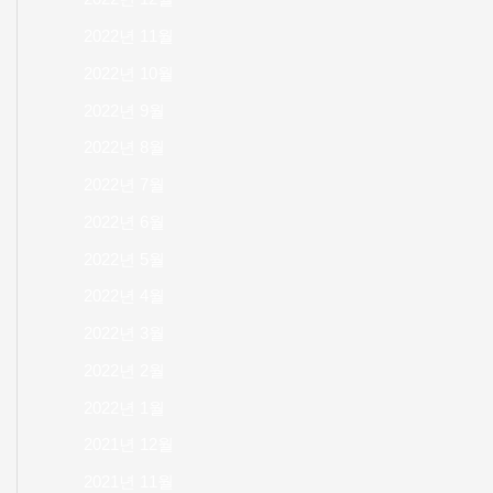
2022년 11월
2022년 10월
2022년 9월
2022년 8월
2022년 7월
2022년 6월
2022년 5월
2022년 4월
2022년 3월
2022년 2월
2022년 1월
2021년 12월
2021년 11월