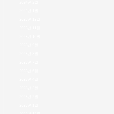
2024년 2월
2024년 1월
2023년 12월
2023년 11월
2023년 10월
2023년 9월
2023년 8월
2023년 7월
2023년 6월
2023년 4월
2023년 3월
2023년 2월
2023년 1월
2022년 12월