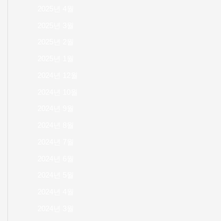
2025년 4월
2025년 3월
2025년 2월
2025년 1월
2024년 12월
2024년 10월
2024년 9월
2024년 8월
2024년 7월
2024년 6월
2024년 5월
2024년 4월
2024년 3월