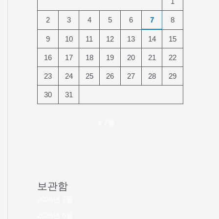
1
2
3
4
5
6
7
8
9
10
11
12
13
14
15
16
17
18
19
20
21
22
23
24
25
26
27
28
29
30
31
« 7월
보관함
2026년 7월
2026년 6월