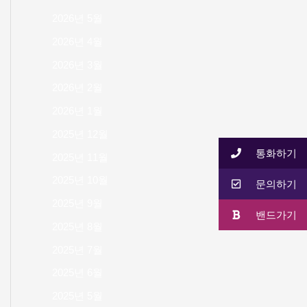
2026년 5월
2026년 4월
2026년 3월
2026년 2월
2026년 1월
2025년 12월
통화하기
2025년 11월
2025년 10월
문의하기
2025년 9월
밴드가기
2025년 8월
2025년 7월
2025년 6월
2025년 5월