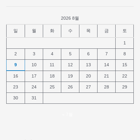
2026 8월
일
월
화
수
목
금
토
1
2
3
4
5
6
7
8
9
10
11
12
13
14
15
16
17
18
19
20
21
22
23
24
25
26
27
28
29
30
31
« 7월