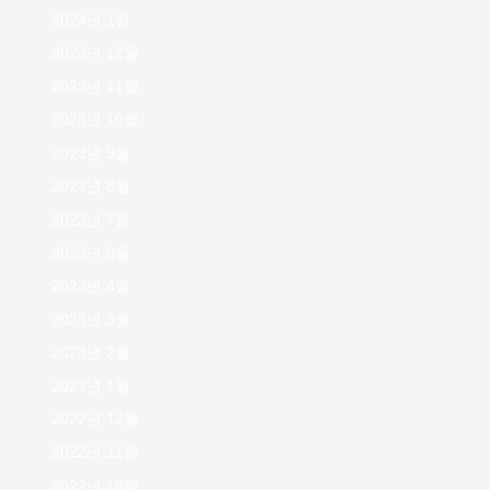
2024년 1월
2023년 12월
2023년 11월
2023년 10월
2023년 9월
2023년 8월
2023년 7월
2023년 6월
2023년 4월
2023년 3월
2023년 2월
2023년 1월
2022년 12월
2022년 11월
2022년 10월