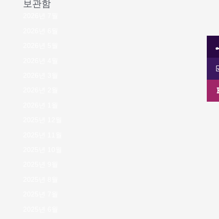
보관함
2026년 7월
2026년 6월
2026년 5월
2026년 4월
2026년 3월
2026년 2월
2026년 1월
2025년 12월
2025년 11월
2025년 10월
2025년 9월
2025년 8월
2025년 7월
2025년 6월