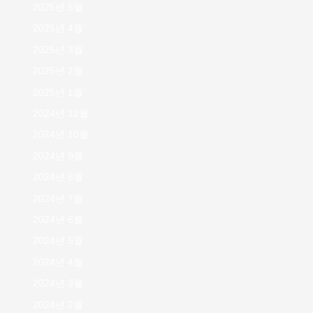
2025년 5월
2025년 4월
2025년 3월
2025년 2월
2025년 1월
2024년 12월
2024년 10월
2024년 9월
2024년 8월
2024년 7월
2024년 6월
2024년 5월
2024년 4월
2024년 3월
2024년 2월