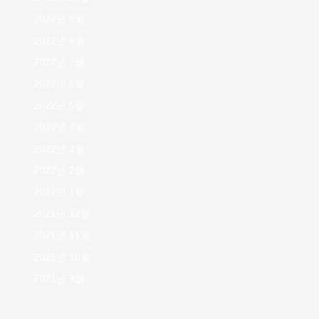
2022년 9월
2022년 8월
2022년 7월
2022년 6월
2022년 5월
2022년 4월
2022년 3월
2022년 2월
2022년 1월
2021년 12월
2021년 11월
2021년 10월
2021년 9월