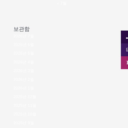
« 7월
보관함
2026년 7월
2026년 6월
2026년 5월
2026년 4월
2026년 3월
2026년 2월
2026년 1월
2025년 12월
2025년 11월
2025년 10월
2025년 9월