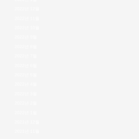
2022년 12월
2022년 11월
2022년 10월
2022년 9월
2022년 8월
2022년 7월
2022년 6월
2022년 5월
2022년 4월
2022년 3월
2022년 2월
2022년 1월
2021년 12월
2021년 11월