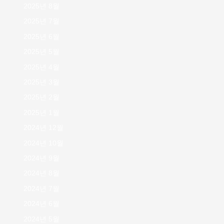
2025년 8월
2025년 7월
2025년 6월
2025년 5월
2025년 4월
2025년 3월
2025년 2월
2025년 1월
2024년 12월
2024년 10월
2024년 9월
2024년 8월
2024년 7월
2024년 6월
2024년 5월