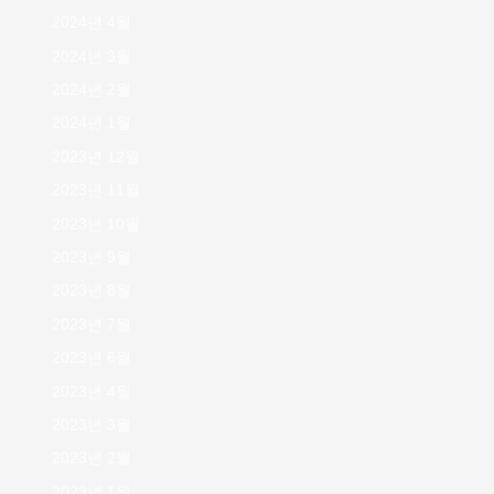
2024년 4월
2024년 3월
2024년 2월
2024년 1월
2023년 12월
2023년 11월
2023년 10월
2023년 9월
2023년 8월
2023년 7월
2023년 6월
2023년 4월
2023년 3월
2023년 2월
2023년 1월