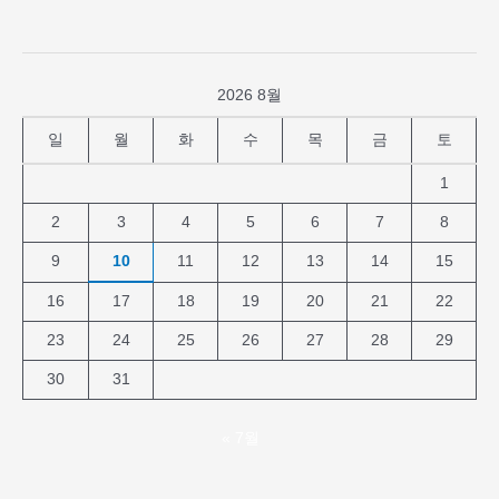
2026 8월
일
월
화
수
목
금
토
1
2
3
4
5
6
7
8
9
10
11
12
13
14
15
16
17
18
19
20
21
22
23
24
25
26
27
28
29
30
31
« 7월