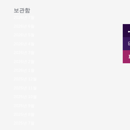
보관함
2026년 7월
2026년 6월
2026년 5월
2026년 4월
2026년 3월
2026년 2월
2026년 1월
2025년 12월
2025년 11월
2025년 10월
2025년 9월
2025년 8월
2025년 7월