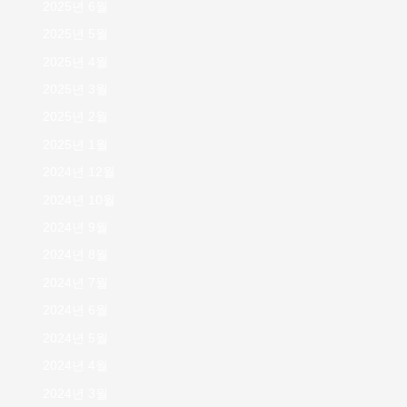
2025년 6월
2025년 5월
2025년 4월
2025년 3월
2025년 2월
2025년 1월
2024년 12월
2024년 10월
2024년 9월
2024년 8월
2024년 7월
2024년 6월
2024년 5월
2024년 4월
2024년 3월