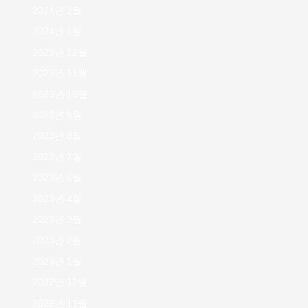
2024년 2월
2024년 1월
2023년 12월
2023년 11월
2023년 10월
2023년 9월
2023년 8월
2023년 7월
2023년 6월
2023년 4월
2023년 3월
2023년 2월
2023년 1월
2022년 12월
2022년 11월