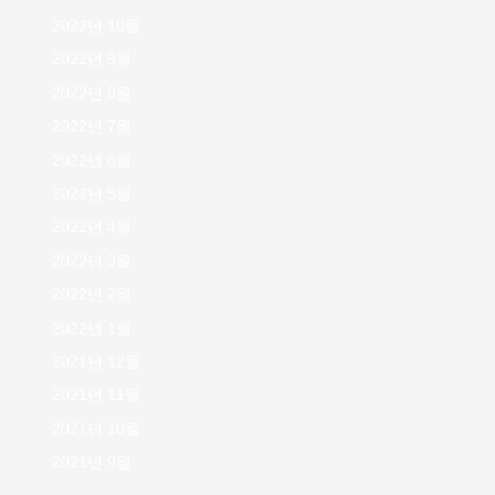
2022년 10월
2022년 9월
2022년 8월
2022년 7월
2022년 6월
2022년 5월
2022년 4월
2022년 3월
2022년 2월
2022년 1월
2021년 12월
2021년 11월
2021년 10월
2021년 9월