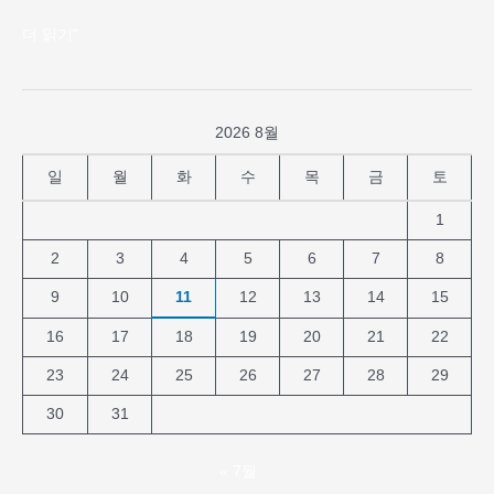
더 읽기"
2026 8월
일
월
화
수
목
금
토
1
2
3
4
5
6
7
8
9
10
11
12
13
14
15
16
17
18
19
20
21
22
23
24
25
26
27
28
29
30
31
« 7월