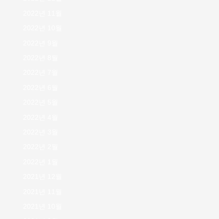
2022년 11월
2022년 10월
2022년 9월
2022년 8월
2022년 7월
2022년 6월
2022년 5월
2022년 4월
2022년 3월
2022년 2월
2022년 1월
2021년 12월
2021년 11월
2021년 10월