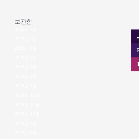
보관함
2026년 7월
2026년 6월
2026년 5월
2026년 4월
2026년 3월
2026년 2월
2026년 1월
2025년 12월
2025년 11월
2025년 10월
2025년 9월
2025년 8월