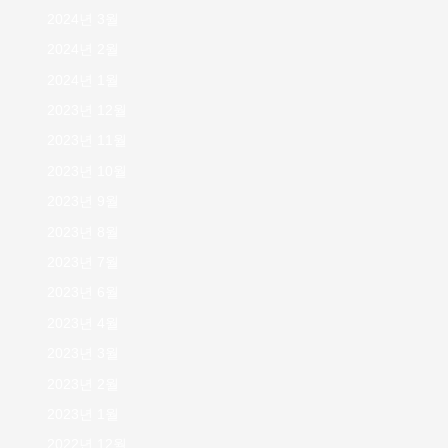
2024년 3월
2024년 2월
2024년 1월
2023년 12월
2023년 11월
2023년 10월
2023년 9월
2023년 8월
2023년 7월
2023년 6월
2023년 4월
2023년 3월
2023년 2월
2023년 1월
2022년 12월