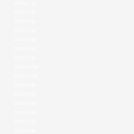
2025년 7월
2025년 6월
2025년 5월
2025년 4월
2025년 3월
2025년 2월
2025년 1월
2024년 12월
2024년 10월
2024년 9월
2024년 8월
2024년 7월
2024년 6월
2024년 5월
2024년 4월