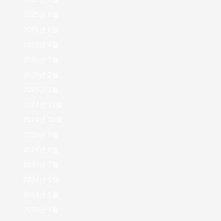
2025년 6월
2025년 5월
2025년 4월
2025년 3월
2025년 2월
2025년 1월
2024년 12월
2024년 10월
2024년 9월
2024년 8월
2024년 7월
2024년 6월
2024년 5월
2024년 4월