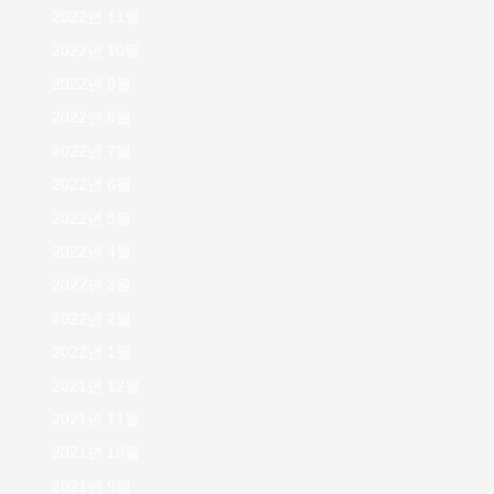
2022년 11월
2022년 10월
2022년 9월
2022년 8월
2022년 7월
2022년 6월
2022년 5월
2022년 4월
2022년 3월
2022년 2월
2022년 1월
2021년 12월
2021년 11월
2021년 10월
2021년 9월