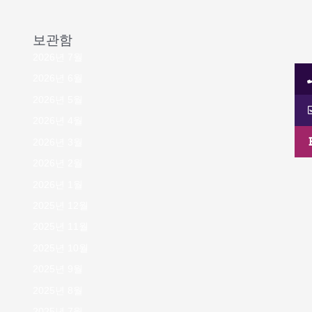
보관함
2026년 7월
2026년 6월
2026년 5월
2026년 4월
2026년 3월
2026년 2월
2026년 1월
2025년 12월
2025년 11월
2025년 10월
2025년 9월
2025년 8월
2025년 7월