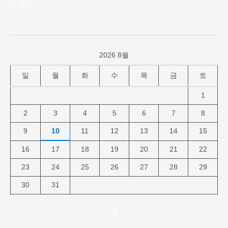
더 읽기"
2026 8월
일
월
화
수
목
금
토
1
2
3
4
5
6
7
8
9
10
11
12
13
14
15
16
17
18
19
20
21
22
23
24
25
26
27
28
29
30
31
« 7월