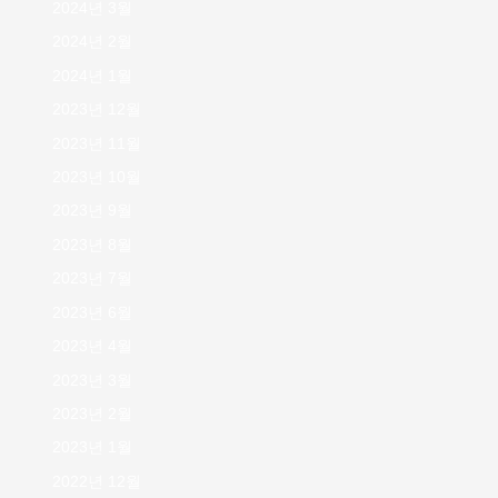
2024년 3월
2024년 2월
2024년 1월
2023년 12월
2023년 11월
2023년 10월
2023년 9월
2023년 8월
2023년 7월
2023년 6월
2023년 4월
2023년 3월
2023년 2월
2023년 1월
2022년 12월