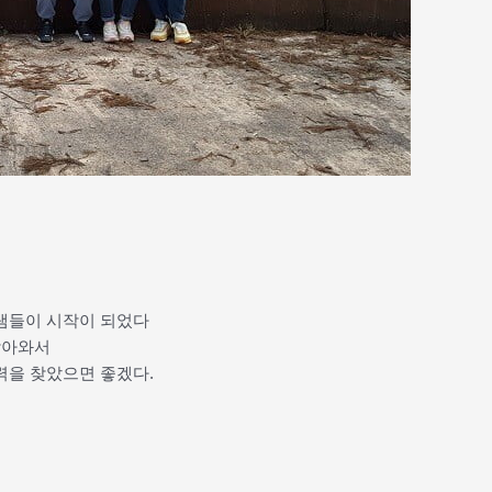
램들이 시작이 되었다
찾아와서
력을 찾았으면 좋겠다.