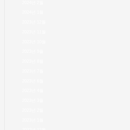
2024년 2월
2024년 1월
2023년 12월
2023년 11월
2023년 10월
2023년 9월
2023년 8월
2023년 7월
2023년 6월
2023년 4월
2023년 3월
2023년 2월
2023년 1월
2022년 12월