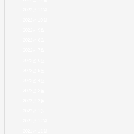
2022년 11월
2022년 10월
2022년 9월
2022년 8월
2022년 7월
2022년 6월
2022년 5월
2022년 4월
2022년 3월
2022년 2월
2022년 1월
2021년 12월
2021년 11월