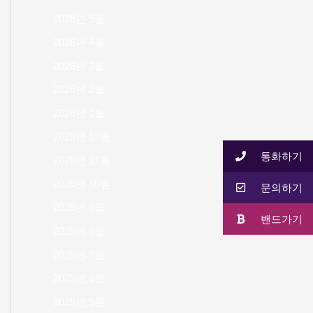
2026년 5월
2026년 4월
2026년 3월
2026년 2월
2026년 1월
2025년 12월
통화하기
2025년 11월
2025년 10월
문의하기
2025년 9월
밴드가기
2025년 8월
2025년 7월
2025년 6월
2025년 5월