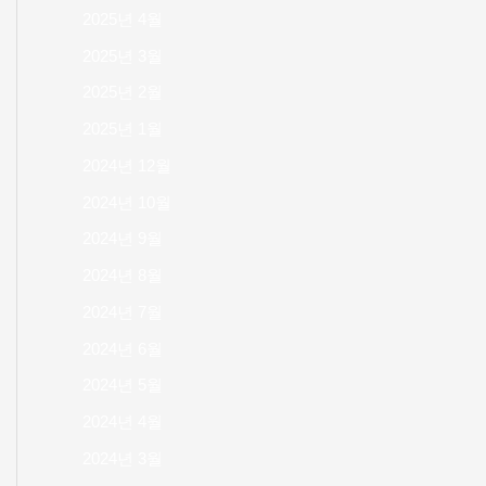
2025년 4월
2025년 3월
2025년 2월
2025년 1월
2024년 12월
2024년 10월
2024년 9월
2024년 8월
2024년 7월
2024년 6월
2024년 5월
2024년 4월
2024년 3월