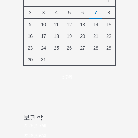
1
2
3
4
5
6
7
8
9
10
11
12
13
14
15
16
17
18
19
20
21
22
23
24
25
26
27
28
29
30
31
« 7월
보관함
2026년 7월
2026년 6월