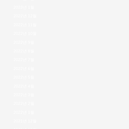
2023년 1월
2022년 12월
2022년 11월
2022년 10월
2022년 9월
2022년 8월
2022년 7월
2022년 6월
2022년 5월
2022년 4월
2022년 3월
2022년 2월
2022년 1월
2021년 12월