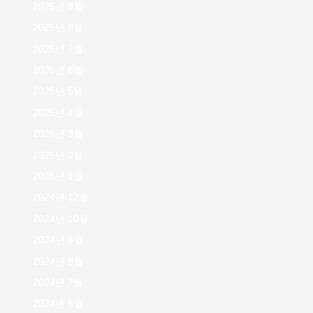
2025년 9월
2025년 8월
2025년 7월
2025년 6월
2025년 5월
2025년 4월
2025년 3월
2025년 2월
2025년 1월
2024년 12월
2024년 10월
2024년 9월
2024년 8월
2024년 7월
2024년 6월