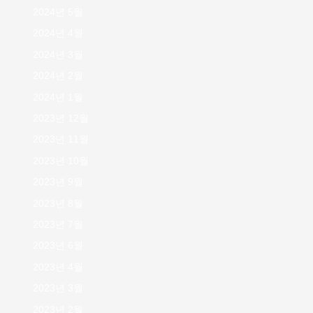
2024년 5월
2024년 4월
2024년 3월
2024년 2월
2024년 1월
2023년 12월
2023년 11월
2023년 10월
2023년 9월
2023년 8월
2023년 7월
2023년 6월
2023년 4월
2023년 3월
2023년 2월