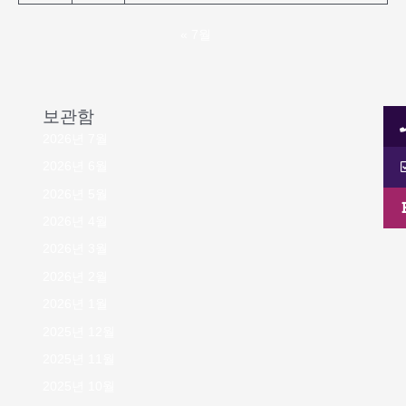
« 7월
보관함
2026년 7월
2026년 6월
2026년 5월
2026년 4월
2026년 3월
2026년 2월
2026년 1월
2025년 12월
2025년 11월
2025년 10월