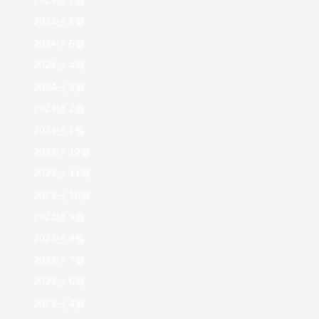
2024년 7월
2024년 6월
2024년 5월
2024년 4월
2024년 3월
2024년 2월
2024년 1월
2023년 12월
2023년 11월
2023년 10월
2023년 9월
2023년 8월
2023년 7월
2023년 6월
2023년 4월