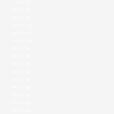
2023년 3월
2023년 2월
2023년 1월
2022년 12월
2022년 11월
2022년 10월
2022년 9월
2022년 8월
2022년 7월
2022년 6월
2022년 5월
2022년 4월
2022년 3월
2022년 2월
2022년 1월