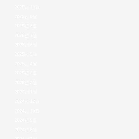
2025년 10월
2025년 9월
2025년 8월
2025년 7월
2025년 6월
2025년 5월
2025년 4월
2025년 3월
2025년 2월
2025년 1월
2024년 12월
2024년 10월
2024년 9월
2024년 8월