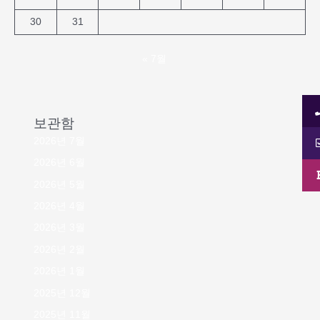
30
31
« 7월
보관함
2026년 7월
2026년 6월
2026년 5월
2026년 4월
2026년 3월
2026년 2월
2026년 1월
2025년 12월
2025년 11월