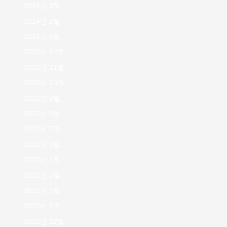
2024년 3월
2024년 2월
2024년 1월
2023년 12월
2023년 11월
2023년 10월
2023년 9월
2023년 8월
2023년 7월
2023년 6월
2023년 4월
2023년 3월
2023년 2월
2023년 1월
2022년 12월