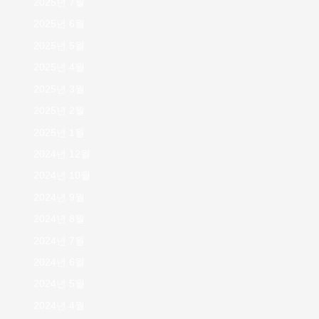
2025년 7월
2025년 6월
2025년 5월
2025년 4월
2025년 3월
2025년 2월
2025년 1월
2024년 12월
2024년 10월
2024년 9월
2024년 8월
2024년 7월
2024년 6월
2024년 5월
2024년 4월