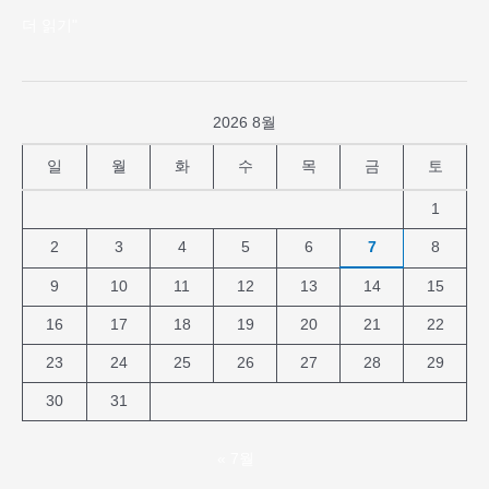
끽
더 읽기"
하
다.
2026 8월
일
월
화
수
목
금
토
1
2
3
4
5
6
7
8
9
10
11
12
13
14
15
16
17
18
19
20
21
22
23
24
25
26
27
28
29
30
31
« 7월