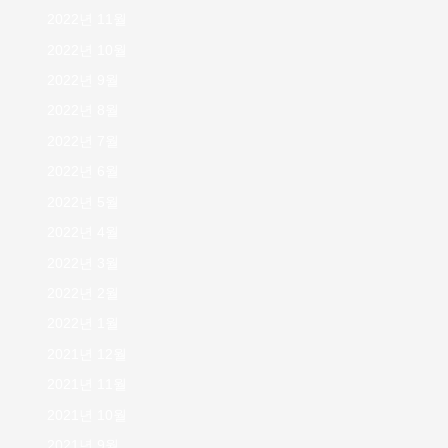
2022년 11월
2022년 10월
2022년 9월
2022년 8월
2022년 7월
2022년 6월
2022년 5월
2022년 4월
2022년 3월
2022년 2월
2022년 1월
2021년 12월
2021년 11월
2021년 10월
2021년 9월