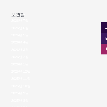
보관함
2026년 7월
2026년 6월
2026년 5월
2026년 4월
2026년 3월
2026년 2월
2026년 1월
2025년 12월
2025년 11월
2025년 10월
2025년 9월
2025년 8월