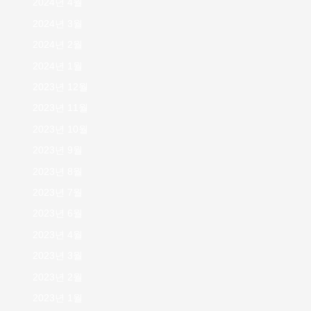
2024년 4월
2024년 3월
2024년 2월
2024년 1월
2023년 12월
2023년 11월
2023년 10월
2023년 9월
2023년 8월
2023년 7월
2023년 6월
2023년 4월
2023년 3월
2023년 2월
2023년 1월