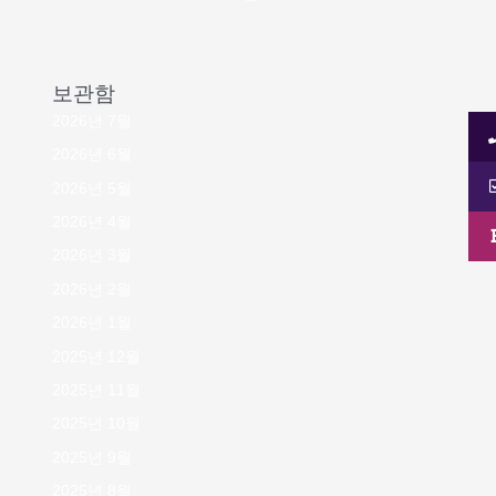
보관함
2026년 7월
2026년 6월
2026년 5월
2026년 4월
2026년 3월
2026년 2월
2026년 1월
2025년 12월
2025년 11월
2025년 10월
2025년 9월
2025년 8월