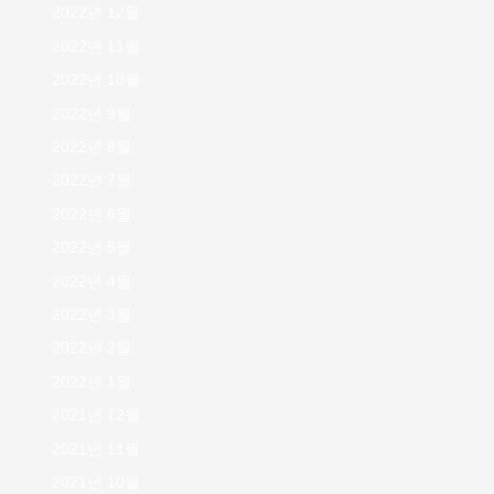
2022년 12월
2022년 11월
2022년 10월
2022년 9월
2022년 8월
2022년 7월
2022년 6월
2022년 5월
2022년 4월
2022년 3월
2022년 2월
2022년 1월
2021년 12월
2021년 11월
2021년 10월