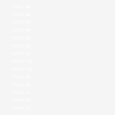
2025년 7월
2025년 6월
2025년 5월
2025년 4월
2025년 3월
2025년 2월
2025년 1월
2024년 12월
2024년 10월
2024년 9월
2024년 8월
2024년 7월
2024년 6월
2024년 5월