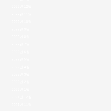
2022년 12월
2022년 11월
2022년 10월
2022년 9월
2022년 8월
2022년 7월
2022년 6월
2022년 5월
2022년 4월
2022년 3월
2022년 2월
2022년 1월
2021년 12월
2021년 11월