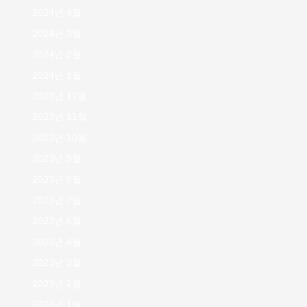
2024년 4월
2024년 3월
2024년 2월
2024년 1월
2023년 12월
2023년 11월
2023년 10월
2023년 9월
2023년 8월
2023년 7월
2023년 6월
2023년 4월
2023년 3월
2023년 2월
2023년 1월