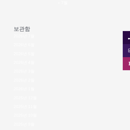
« 7월
보관함
2026년 7월
2026년 6월
2026년 5월
2026년 4월
2026년 3월
2026년 2월
2026년 1월
2025년 12월
2025년 11월
2025년 10월
2025년 9월