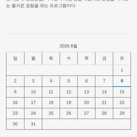
는 즐거운 경험을 겪는 프로그램이다.
더 읽기"
2026 8월
일
월
화
수
목
금
토
1
2
3
4
5
6
7
8
9
10
11
12
13
14
15
16
17
18
19
20
21
22
23
24
25
26
27
28
29
30
31