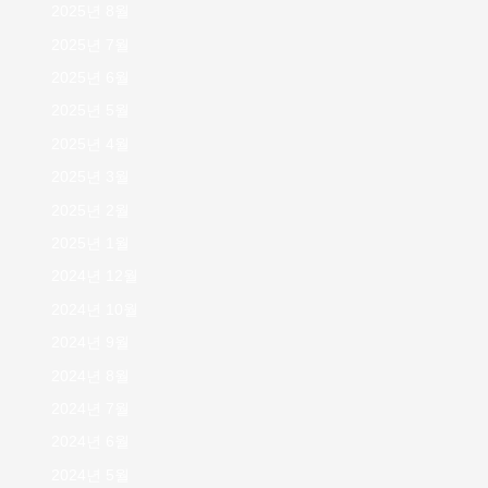
2025년 8월
2025년 7월
2025년 6월
2025년 5월
2025년 4월
2025년 3월
2025년 2월
2025년 1월
2024년 12월
2024년 10월
2024년 9월
2024년 8월
2024년 7월
2024년 6월
2024년 5월