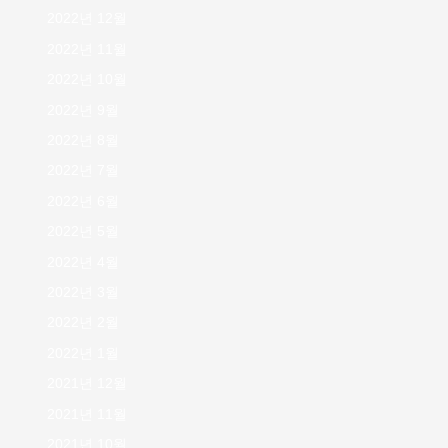
2022년 12월
2022년 11월
2022년 10월
2022년 9월
2022년 8월
2022년 7월
2022년 6월
2022년 5월
2022년 4월
2022년 3월
2022년 2월
2022년 1월
2021년 12월
2021년 11월
2021년 10월