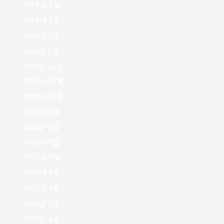
2024년 4월
2024년 3월
2024년 2월
2024년 1월
2023년 12월
2023년 11월
2023년 10월
2023년 9월
2023년 8월
2023년 7월
2023년 6월
2023년 4월
2023년 3월
2023년 2월
2023년 1월