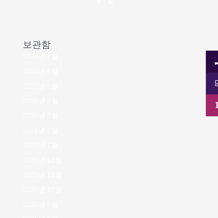
« 7월
보관함
2026년 7월
2026년 6월
2026년 5월
2026년 4월
2026년 3월
2026년 2월
2026년 1월
2025년 12월
2025년 11월
2025년 10월
2025년 9월