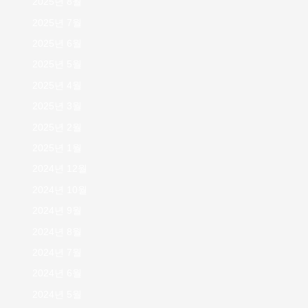
2025년 8월
2025년 7월
2025년 6월
2025년 5월
2025년 4월
2025년 3월
2025년 2월
2025년 1월
2024년 12월
2024년 10월
2024년 9월
2024년 8월
2024년 7월
2024년 6월
2024년 5월