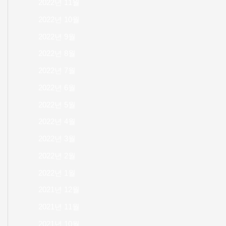
2022년 11월
2022년 10월
2022년 9월
2022년 8월
2022년 7월
2022년 6월
2022년 5월
2022년 4월
2022년 3월
2022년 2월
2022년 1월
2021년 12월
2021년 11월
2021년 10월