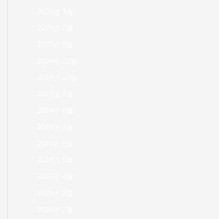
2025년 3월
2025년 2월
2025년 1월
2024년 12월
2024년 10월
2024년 9월
2024년 8월
2024년 7월
2024년 6월
2024년 5월
2024년 4월
2024년 3월
2024년 2월