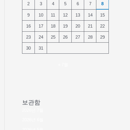
2
3
4
5
6
7
8
9
10
11
12
13
14
15
16
17
18
19
20
21
22
23
24
25
26
27
28
29
30
31
« 7월
보관함
2026년 7월
2026년 6월
2026년 5월