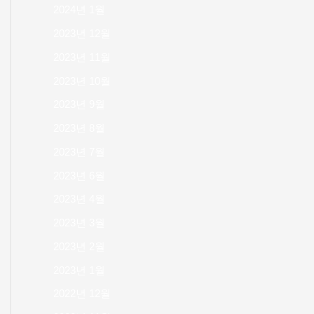
2024년 1월
2023년 12월
2023년 11월
2023년 10월
2023년 9월
2023년 8월
2023년 7월
2023년 6월
2023년 4월
2023년 3월
2023년 2월
2023년 1월
2022년 12월