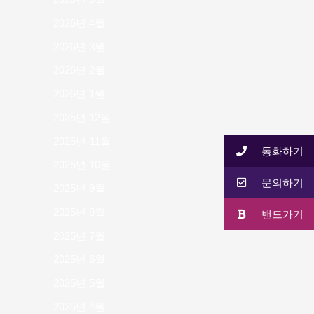
2026년 4월
2026년 3월
2026년 2월
2026년 1월
2025년 12월
2025년 11월
통화하기
2025년 10월
문의하기
2025년 9월
2025년 8월
밴드가기
2025년 7월
2025년 6월
2025년 5월
2025년 4월