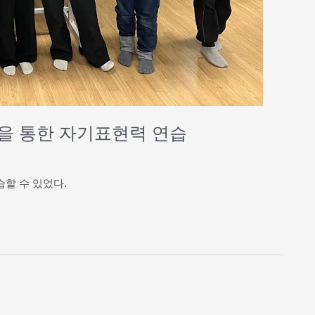
을 통한 자기표현력 연습
할 수 있었다.