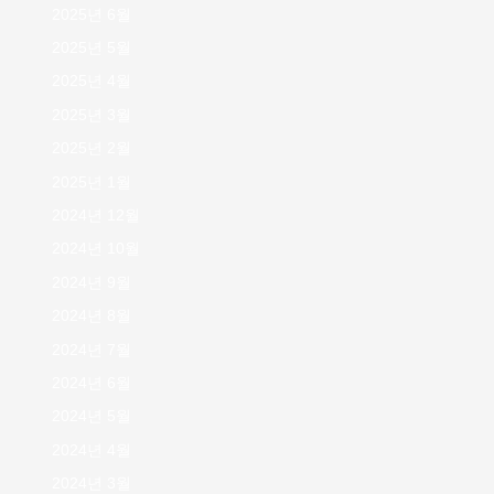
2025년 6월
2025년 5월
2025년 4월
2025년 3월
2025년 2월
2025년 1월
2024년 12월
2024년 10월
2024년 9월
2024년 8월
2024년 7월
2024년 6월
2024년 5월
2024년 4월
2024년 3월