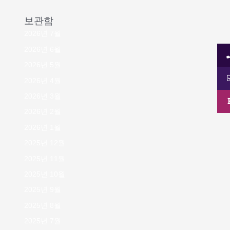
보관함
2026년 7월
2026년 6월
2026년 5월
2026년 4월
2026년 3월
2026년 2월
2026년 1월
2025년 12월
2025년 11월
2025년 10월
2025년 9월
2025년 8월
2025년 7월