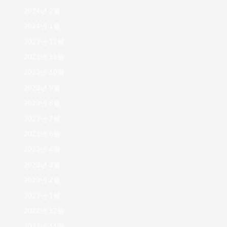
2024년 2월
2024년 1월
2023년 12월
2023년 11월
2023년 10월
2023년 9월
2023년 8월
2023년 7월
2023년 6월
2023년 4월
2023년 3월
2023년 2월
2023년 1월
2022년 12월
2022년 11월