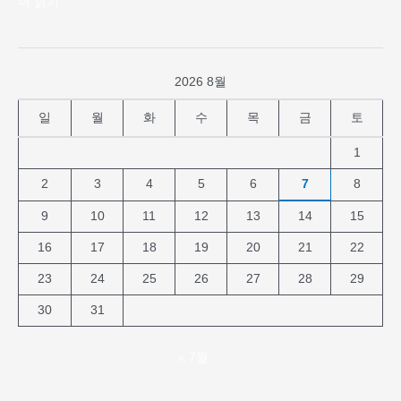
더 읽기"
2026 8월
일
월
화
수
목
금
토
1
2
3
4
5
6
7
8
9
10
11
12
13
14
15
16
17
18
19
20
21
22
23
24
25
26
27
28
29
30
31
« 7월