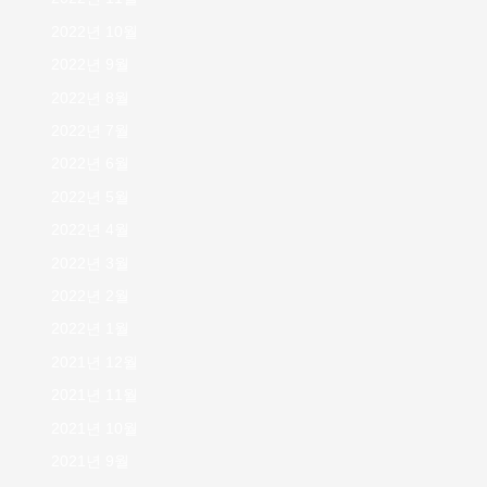
2022년 10월
2022년 9월
2022년 8월
2022년 7월
2022년 6월
2022년 5월
2022년 4월
2022년 3월
2022년 2월
2022년 1월
2021년 12월
2021년 11월
2021년 10월
2021년 9월