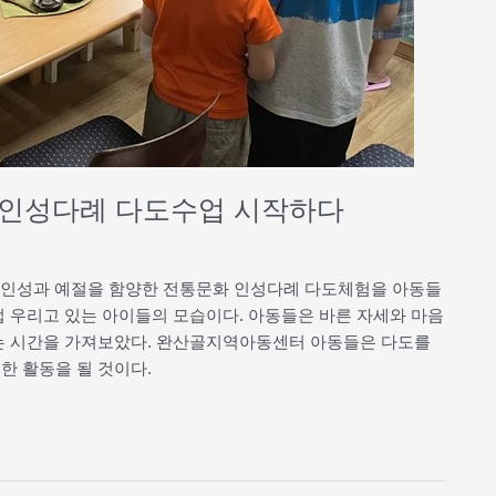
터 인성다례 다도수업 시작하다
여 인성과 예절을 함양한 전통문화 인성다례 다도체험을 아동들
접 우리고 있는 아이들의 모습이다. 아동들은 바른 자세와 마음
우는 시간을 가져보았다. 완산골지역아동센터 아동들은 다도를
한 활동을 될 것이다.