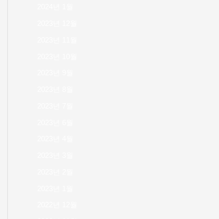
2024년 1월
2023년 12월
2023년 11월
2023년 10월
2023년 9월
2023년 8월
2023년 7월
2023년 6월
2023년 4월
2023년 3월
2023년 2월
2023년 1월
2022년 12월