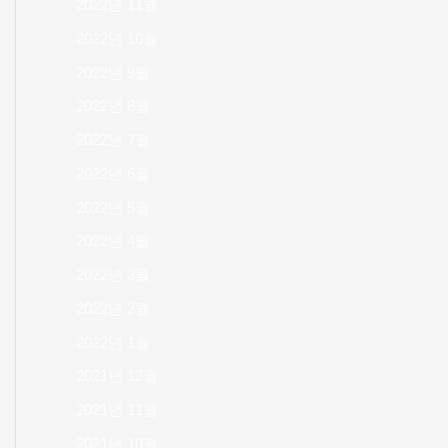
2022년 11월
2022년 10월
2022년 9월
2022년 8월
2022년 7월
2022년 6월
2022년 5월
2022년 4월
2022년 3월
2022년 2월
2022년 1월
2021년 12월
2021년 11월
2021년 10월