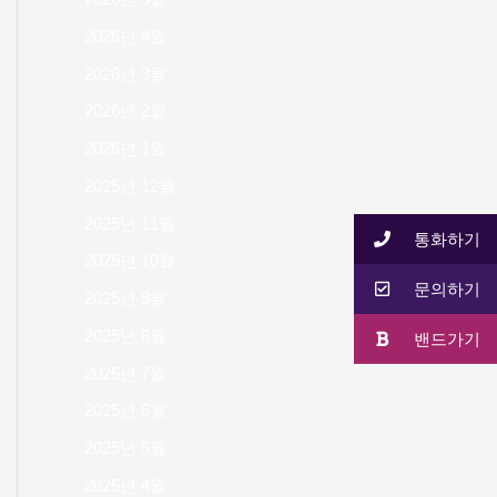
2026년 4월
2026년 3월
2026년 2월
2026년 1월
2025년 12월
2025년 11월
통화하기
2025년 10월
문의하기
2025년 9월
2025년 8월
밴드가기
2025년 7월
2025년 6월
2025년 5월
2025년 4월