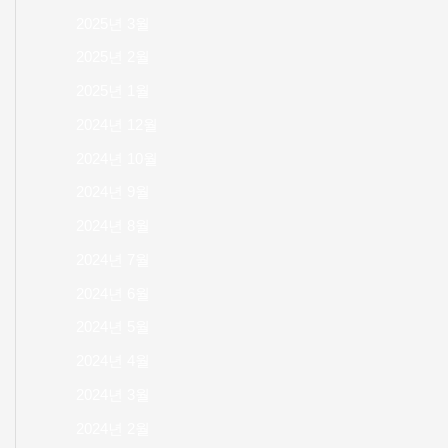
2025년 3월
2025년 2월
2025년 1월
2024년 12월
2024년 10월
2024년 9월
2024년 8월
2024년 7월
2024년 6월
2024년 5월
2024년 4월
2024년 3월
2024년 2월