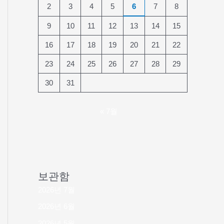
2
3
4
5
6
7
8
9
10
11
12
13
14
15
16
17
18
19
20
21
22
23
24
25
26
27
28
29
30
31
« 7월
보관함
2026년 7월
2026년 6월
2026년 5월