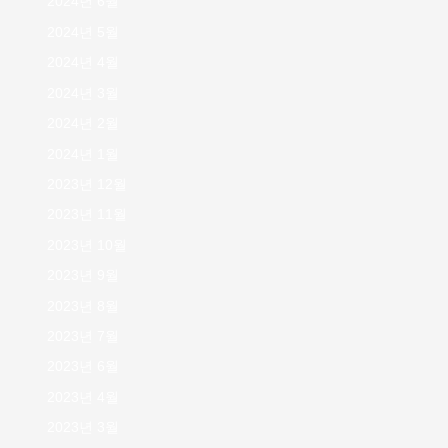
2024년 6월
2024년 5월
2024년 4월
2024년 3월
2024년 2월
2024년 1월
2023년 12월
2023년 11월
2023년 10월
2023년 9월
2023년 8월
2023년 7월
2023년 6월
2023년 4월
2023년 3월