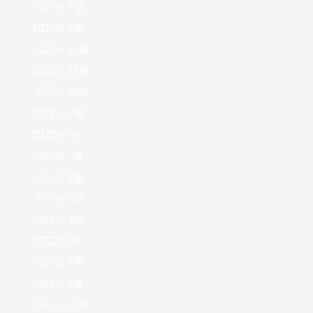
2023년 2월
2023년 1월
2022년 12월
2022년 11월
2022년 10월
2022년 9월
2022년 8월
2022년 7월
2022년 6월
2022년 5월
2022년 4월
2022년 3월
2022년 2월
2022년 1월
2021년 12월