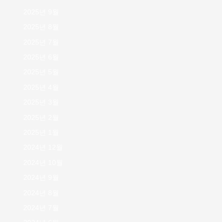
2025년 9월
2025년 8월
2025년 7월
2025년 6월
2025년 5월
2025년 4월
2025년 3월
2025년 2월
2025년 1월
2024년 12월
2024년 10월
2024년 9월
2024년 8월
2024년 7월