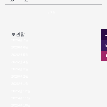
30
31
« 7월
보관함
2026년 7월
2026년 6월
2026년 5월
2026년 4월
2026년 3월
2026년 2월
2026년 1월
2025년 12월
2025년 11월
2025년 10월