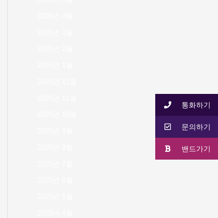
2026년 4월
2026년 3월
2026년 2월
2026년 1월
2025년 12월
2025년 11월
통화하기
2025년 10월
문의하기
2025년 9월
2025년 8월
밴드가기
2025년 7월
2025년 6월
2025년 5월
2025년 4월