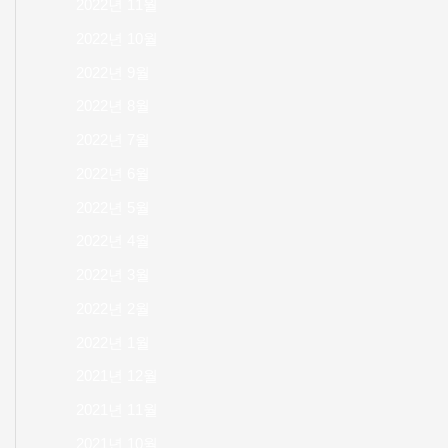
2022년 11월
2022년 10월
2022년 9월
2022년 8월
2022년 7월
2022년 6월
2022년 5월
2022년 4월
2022년 3월
2022년 2월
2022년 1월
2021년 12월
2021년 11월
2021년 10월