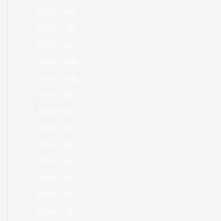
2025년 3월
2025년 2월
2025년 1월
2024년 12월
2024년 10월
2024년 9월
2024년 8월
2024년 7월
2024년 6월
2024년 5월
2024년 4월
2024년 3월
2024년 2월