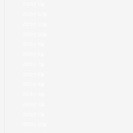
2024년 1월
2023년 12월
2023년 11월
2023년 10월
2023년 9월
2023년 8월
2023년 7월
2023년 6월
2023년 4월
2023년 3월
2023년 2월
2023년 1월
2022년 12월