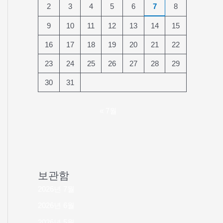
2
3
4
5
6
7
8
9
10
11
12
13
14
15
16
17
18
19
20
21
22
23
24
25
26
27
28
29
30
31
« 7월
보관함
2026년 7월
2026년 6월
2026년 5월