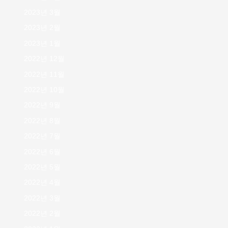
2023년 3월
2023년 2월
2023년 1월
2022년 12월
2022년 11월
2022년 10월
2022년 9월
2022년 8월
2022년 7월
2022년 6월
2022년 5월
2022년 4월
2022년 3월
2022년 2월