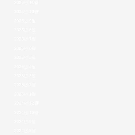
2025년 11월
2025년 10월
2025년 9월
2025년 8월
2025년 7월
2025년 6월
2025년 5월
2025년 4월
2025년 3월
2025년 2월
2025년 1월
2024년 12월
2024년 10월
2024년 9월
2024년 8월