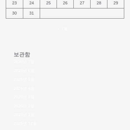
23
24
25
26
27
28
29
30
31
« 7월
보관함
2026년 7월
2026년 6월
2026년 5월
2026년 4월
2026년 3월
2026년 2월
2026년 1월
2025년 12월