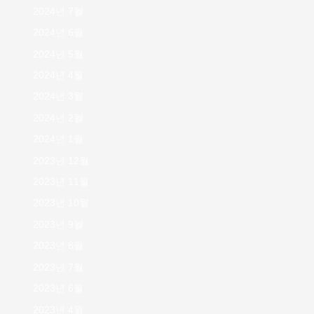
2024년 7월
2024년 6월
2024년 5월
2024년 4월
2024년 3월
2024년 2월
2024년 1월
2023년 12월
2023년 11월
2023년 10월
2023년 9월
2023년 8월
2023년 7월
2023년 6월
2023년 4월