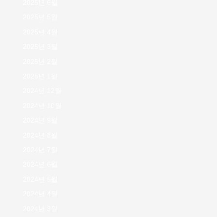
2025년 6월
2025년 5월
2025년 4월
2025년 3월
2025년 2월
2025년 1월
2024년 12월
2024년 10월
2024년 9월
2024년 8월
2024년 7월
2024년 6월
2024년 5월
2024년 4월
2024년 3월