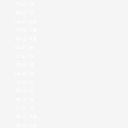
2024년 2월
2024년 1월
2023년 12월
2023년 11월
2023년 10월
2023년 9월
2023년 8월
2023년 7월
2023년 6월
2023년 4월
2023년 3월
2023년 2월
2023년 1월
2022년 12월
2022년 11월