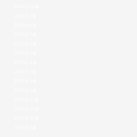
2022년 10월
2022년 9월
2022년 8월
2022년 7월
2022년 6월
2022년 5월
2022년 4월
2022년 3월
2022년 2월
2022년 1월
2021년 12월
2021년 11월
2021년 10월
2021년 9월