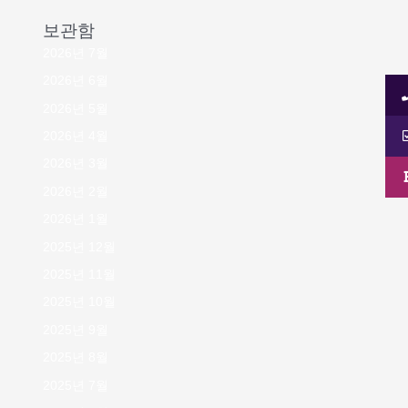
보관함
2026년 7월
2026년 6월
2026년 5월
2026년 4월
2026년 3월
2026년 2월
2026년 1월
2025년 12월
2025년 11월
2025년 10월
2025년 9월
2025년 8월
2025년 7월