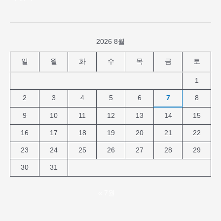
2026 8월
일
월
화
수
목
금
토
1
2
3
4
5
6
7
8
9
10
11
12
13
14
15
16
17
18
19
20
21
22
23
24
25
26
27
28
29
30
31
« 7월