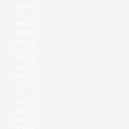
2023년 11월
2023년 10월
2023년 9월
2023년 8월
2023년 7월
2023년 6월
2023년 4월
2023년 3월
2023년 2월
2023년 1월
2022년 12월
2022년 11월
2022년 10월
2022년 9월
2022년 8월