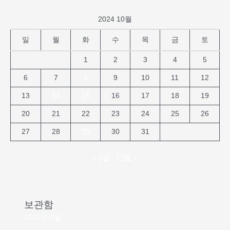
최
2024 10월
되
다.
일
월
화
수
목
금
토
1
2
3
4
5
6
7
8
9
10
11
12
13
14
15
16
17
18
19
20
21
22
23
24
25
26
27
28
29
30
31
« 9월
12월 »
보관함
2026년 7월