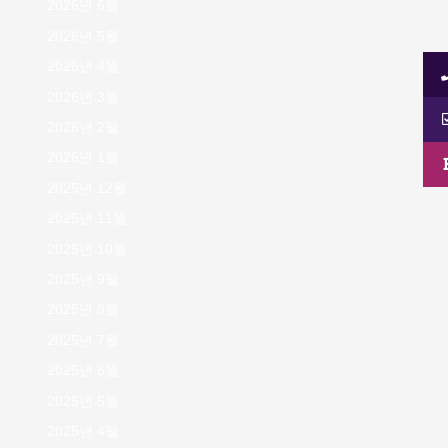
2026년 6월
2026년 5월
2026년 4월
2026년 3월
2026년 2월
2026년 1월
2025년 12월
2025년 11월
2025년 10월
2025년 9월
2025년 8월
2025년 7월
2025년 6월
2025년 5월
2025년 4월