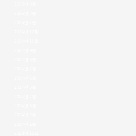
2025년 3월
2025년 2월
2025년 1월
2024년 12월
2024년 10월
2024년 9월
2024년 8월
2024년 7월
2024년 6월
2024년 5월
2024년 4월
2024년 3월
2024년 2월
2024년 1월
2023년 12월