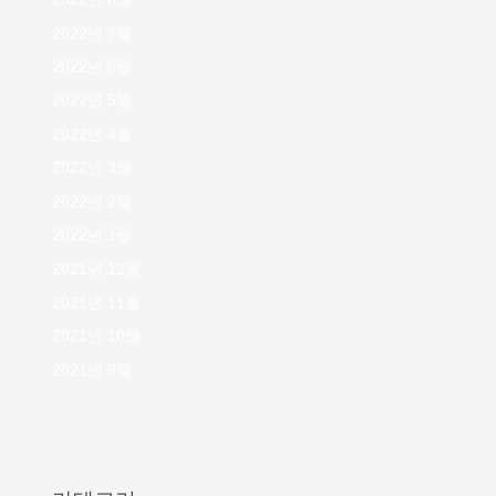
2022년 7월
2022년 6월
2022년 5월
2022년 4월
2022년 3월
2022년 2월
2022년 1월
2021년 12월
2021년 11월
2021년 10월
2021년 9월