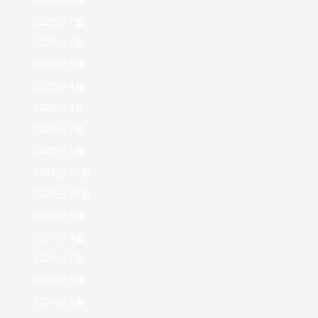
2025년 7월
2025년 6월
2025년 5월
2025년 4월
2025년 3월
2025년 2월
2025년 1월
2024년 12월
2024년 10월
2024년 9월
2024년 8월
2024년 7월
2024년 6월
2024년 5월