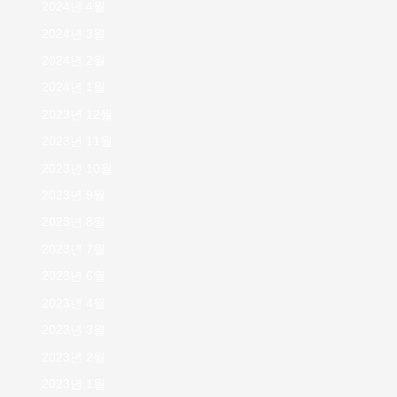
2024년 4월
2024년 3월
2024년 2월
2024년 1월
2023년 12월
2023년 11월
2023년 10월
2023년 9월
2023년 8월
2023년 7월
2023년 6월
2023년 4월
2023년 3월
2023년 2월
2023년 1월