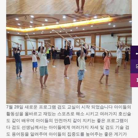
7월 28일 새로운 프로그램 검도 교실이 시작 되었습니다 아이들의
활동성을 올바르고 재밌는 스포츠로 해소 시키고 여러가지 호신술
도 같이 배우며 아이들의 안전까지 같이 지키는 좋은 프로그램이
다 검도 선생님께서는 아이들에게 여러가지 자세 및 검도 기술 검
도 용어등을 알려주며 아이들의 집중도를 높어주는 좋은 게기가