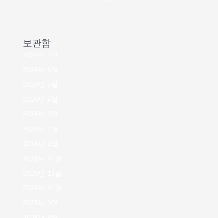
보관함
2026년 7월
2026년 6월
2026년 5월
2026년 4월
2026년 3월
2026년 2월
2026년 1월
2025년 12월
2025년 11월
2025년 10월
2025년 9월
2025년 8월