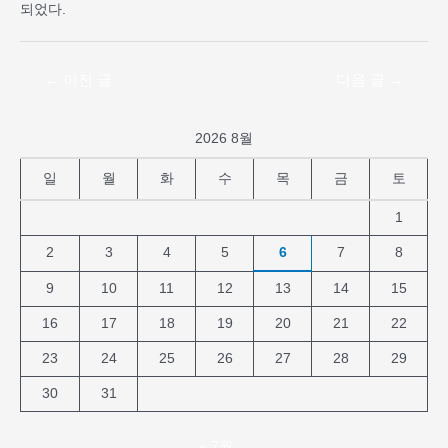
되었다.
←
이전 글
다음 글
→
2026 8월
일
월
화
수
목
금
토
1
2
3
4
5
6
7
8
9
10
11
12
13
14
15
16
17
18
19
20
21
22
23
24
25
26
27
28
29
30
31
« 7월