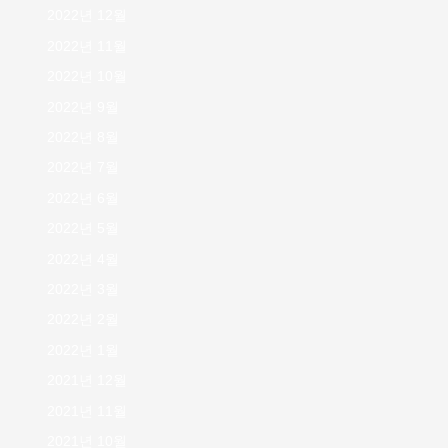
2022년 12월
2022년 11월
2022년 10월
2022년 9월
2022년 8월
2022년 7월
2022년 6월
2022년 5월
2022년 4월
2022년 3월
2022년 2월
2022년 1월
2021년 12월
2021년 11월
2021년 10월