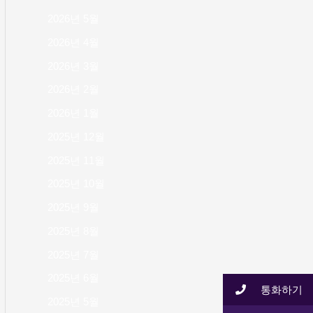
2026년 5월
2026년 4월
2026년 3월
2026년 2월
2026년 1월
2025년 12월
2025년 11월
2025년 10월
2025년 9월
2025년 8월
2025년 7월
2025년 6월
통화하기
2025년 5월