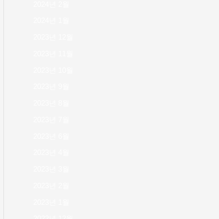
2024년 2월
2024년 1월
2023년 12월
2023년 11월
2023년 10월
2023년 9월
2023년 8월
2023년 7월
2023년 6월
2023년 4월
2023년 3월
2023년 2월
2023년 1월
2022년 12월