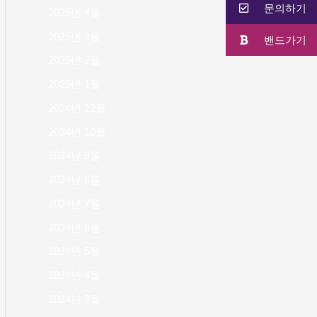
문의하기
2025년 4월
2025년 3월
밴드가기
2025년 2월
2025년 1월
2024년 12월
2024년 10월
2024년 9월
2024년 8월
2024년 7월
2024년 6월
2024년 5월
2024년 4월
2024년 3월