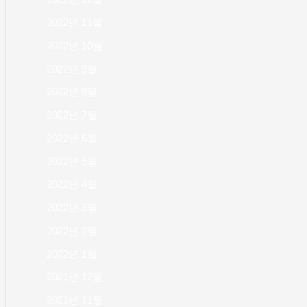
2022년 11월
2022년 10월
2022년 9월
2022년 8월
2022년 7월
2022년 6월
2022년 5월
2022년 4월
2022년 3월
2022년 2월
2022년 1월
2021년 12월
2021년 11월