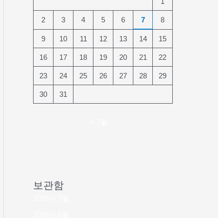
1
2
3
4
5
6
7
8
9
10
11
12
13
14
15
16
17
18
19
20
21
22
23
24
25
26
27
28
29
30
31
« 7월
보관함
2026년 7월
2026년 6월