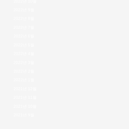
2022년 10월
2022년 9월
2022년 8월
2022년 7월
2022년 6월
2022년 5월
2022년 4월
2022년 3월
2022년 2월
2022년 1월
2021년 12월
2021년 11월
2021년 10월
2021년 9월