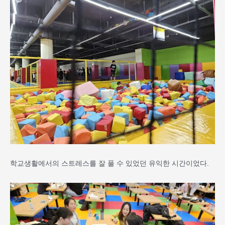
학교생활에서의 스트레스를 잘 풀 수 있었던 유익한 시간이었다.