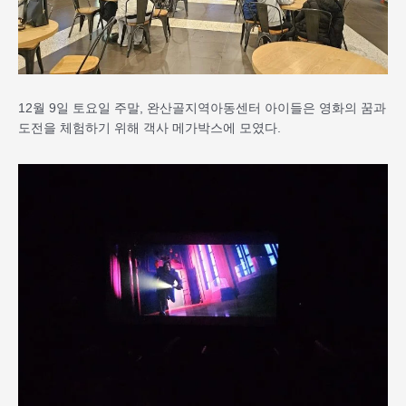
12월 9일 토요일 주말, 완산골지역아동센터 아이들은 영화의 꿈과
도전을 체험하기 위해 객사 메가박스에 모였다.