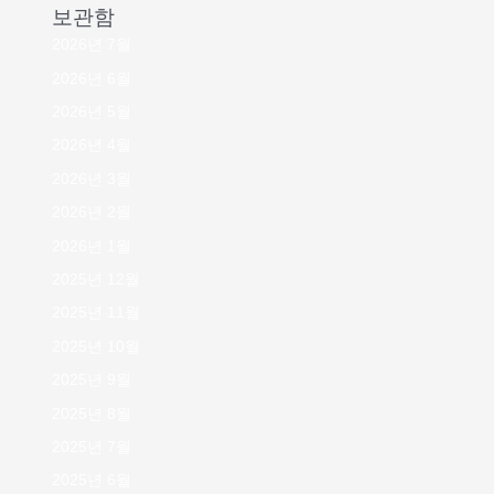
보관함
2026년 7월
2026년 6월
2026년 5월
2026년 4월
2026년 3월
2026년 2월
2026년 1월
2025년 12월
2025년 11월
2025년 10월
2025년 9월
2025년 8월
2025년 7월
2025년 6월