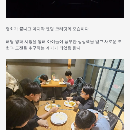
영화가 끝나고 마지막 엔딩 크리딧의 모습이다.
해당 영화 시청을 통해 아이들이 풍부한 상상력을 얻고 새로운 모
험과 도전을 추구하는 계기가 되었음 한다.