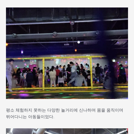
평소 체험하지 못하는 다양한 놀거리에 신나하며 몸을 움직이며
뛰어다니는 아동들이었다.