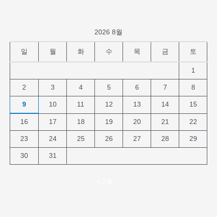
트
2026 8월
일
월
화
수
목
금
토
1
2
3
4
5
6
7
8
9
10
11
12
13
14
15
16
17
18
19
20
21
22
23
24
25
26
27
28
29
30
31
« 7월