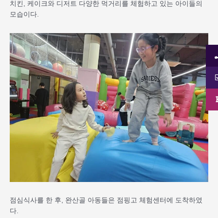
치킨, 케이크와 디저트 다양한 먹거리를 체험하고 있는 아이들의
모습이다.
점심식사를 한 후, 완산골 아동들은 점핑고 체험센터에 도착하였
다.