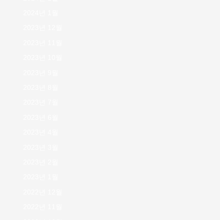
2024년 1월
2023년 12월
2023년 11월
2023년 10월
2023년 9월
2023년 8월
2023년 7월
2023년 6월
2023년 4월
2023년 3월
2023년 2월
2023년 1월
2022년 12월
2022년 11월