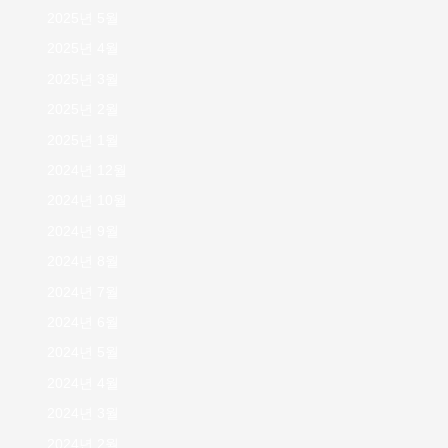
2025년 5월
2025년 4월
2025년 3월
2025년 2월
2025년 1월
2024년 12월
2024년 10월
2024년 9월
2024년 8월
2024년 7월
2024년 6월
2024년 5월
2024년 4월
2024년 3월
2024년 2월