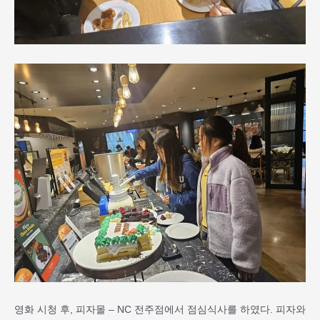
영화 시청 후, 피자몰 – NC 전주점에서 점심식사를 하였다. 피자와