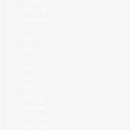
2022년 11월
2022년 10월
2022년 9월
2022년 8월
2022년 7월
2022년 6월
2022년 5월
2022년 4월
2022년 3월
2022년 2월
2022년 1월
2021년 12월
2021년 11월