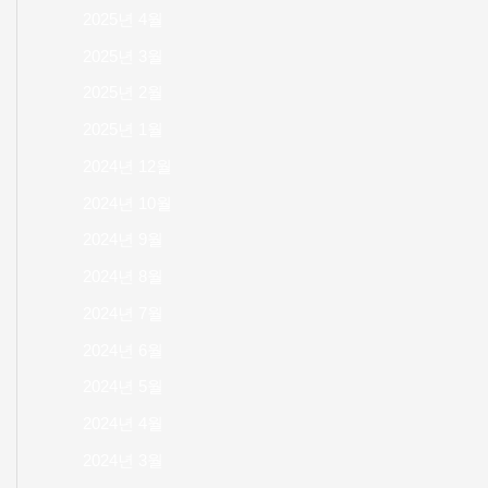
2025년 4월
2025년 3월
2025년 2월
2025년 1월
2024년 12월
2024년 10월
2024년 9월
2024년 8월
2024년 7월
2024년 6월
2024년 5월
2024년 4월
2024년 3월