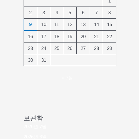
1
2
3
4
5
6
7
8
9
10
11
12
13
14
15
16
17
18
19
20
21
22
23
24
25
26
27
28
29
30
31
« 7월
보관함
2026년 7월
2026년 6월