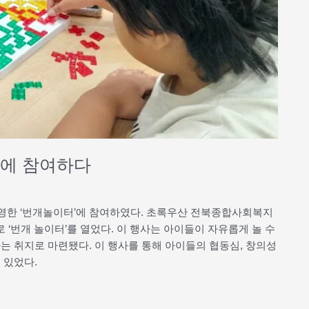
’에 참여하다
운영한 ‘번개놀이터’에 참여하였다. 초록우산 전북종합사회복지
‘번개 놀이터’를 열었다. 이 행사는 아이들이 자유롭게 놀 수
는 취지로 마련됐다. 이 행사를 통해 아이들의 협동심, 창의성
 있었다.