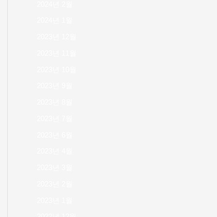
2024년 2월
2024년 1월
2023년 12월
2023년 11월
2023년 10월
2023년 9월
2023년 8월
2023년 7월
2023년 6월
2023년 4월
2023년 3월
2023년 2월
2023년 1월
2022년 12월