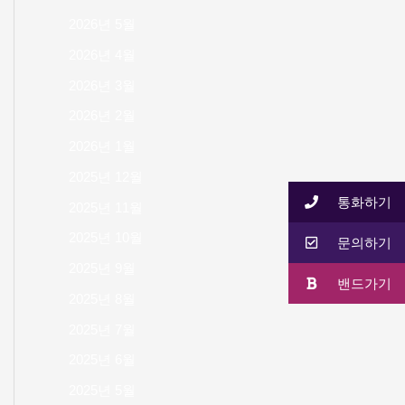
2026년 5월
2026년 4월
2026년 3월
2026년 2월
2026년 1월
2025년 12월
통화하기
2025년 11월
2025년 10월
문의하기
2025년 9월
밴드가기
2025년 8월
2025년 7월
2025년 6월
2025년 5월