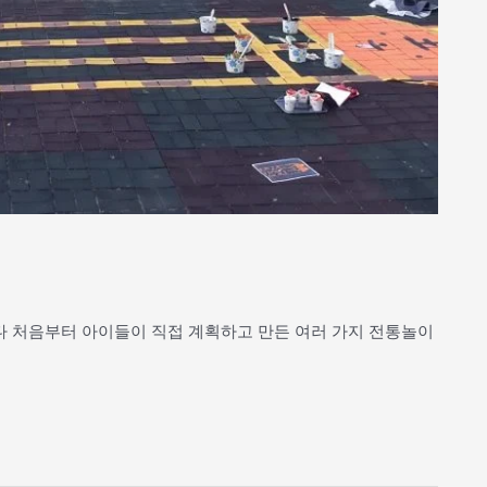
 났다 처음부터 아이들이 직접 계획하고 만든 여러 가지 전통놀이